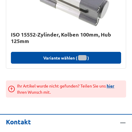
ISO 15552-Zylinder, Kolben 100mm, Hub
125mm
Variante wählen (
)
Ihr Artikel wurde nicht gefunden? Teilen Sie uns
hier
Ihren Wunsch mit.
Kontakt