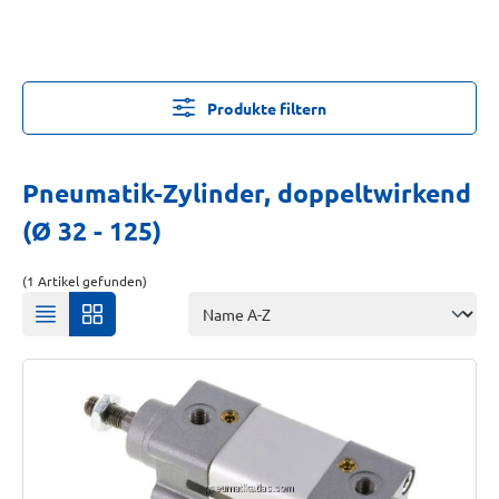
Produkte filtern
Pneumatik-Zylinder, doppeltwirkend
(Ø 32 - 125)
(1 Artikel gefunden)