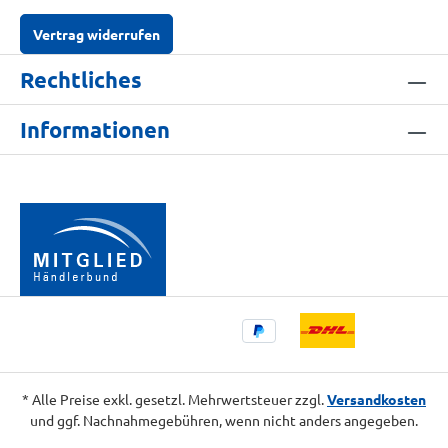
Vertrag widerrufen
Rechtliches
Informationen
* Alle Preise exkl. gesetzl. Mehrwertsteuer zzgl.
Versandkosten
und ggf. Nachnahmegebühren, wenn nicht anders angegeben.