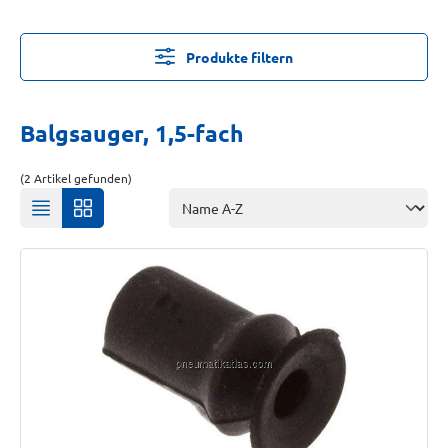
Produkte filtern
Balgsauger, 1,5-fach
(2 Artikel gefunden)