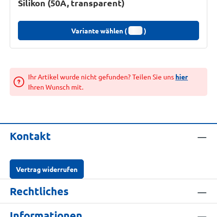
Silikon (50A, transparent)
Variante wählen (
)
Ihr Artikel wurde nicht gefunden? Teilen Sie uns
hier
Ihren Wunsch mit.
Kontakt
Vertrag widerrufen
Rechtliches
Informationen