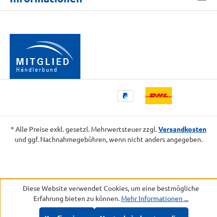
* Alle Preise exkl. gesetzl. Mehrwertsteuer zzgl.
Versandkosten
und ggf. Nachnahmegebühren, wenn nicht anders angegeben.
Diese Website verwendet Cookies, um eine bestmögliche
Erfahrung bieten zu können.
Mehr Informationen ...