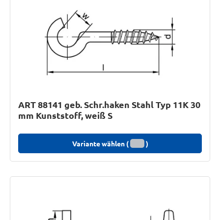
ART 88141 geb. Schr.haken Stahl Typ 11K 30
mm Kunststoff, weiß S
Variante wählen (
)