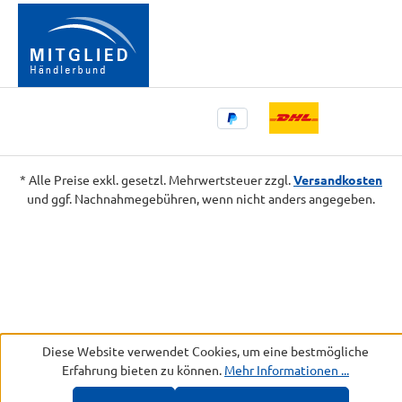
* Alle Preise exkl. gesetzl. Mehrwertsteuer zzgl.
Versandkosten
und ggf. Nachnahmegebühren, wenn nicht anders angegeben.
Diese Website verwendet Cookies, um eine bestmögliche
Erfahrung bieten zu können.
Mehr Informationen ...