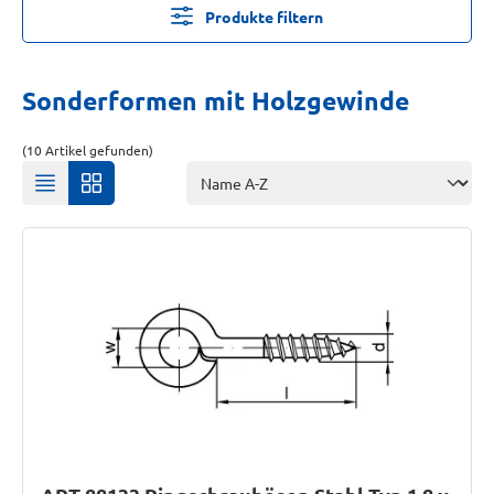
Produkte filtern
Sonderformen mit Holzgewinde
(10 Artikel gefunden)