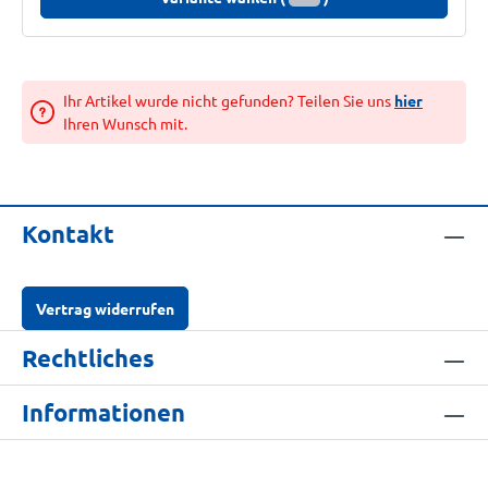
Ihr Artikel wurde nicht gefunden? Teilen Sie uns
hier
Ihren Wunsch mit.
Kontakt
Vertrag widerrufen
Rechtliches
Informationen