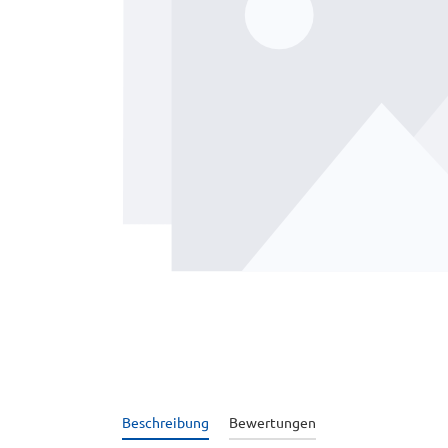
Beschreibung
Bewertungen