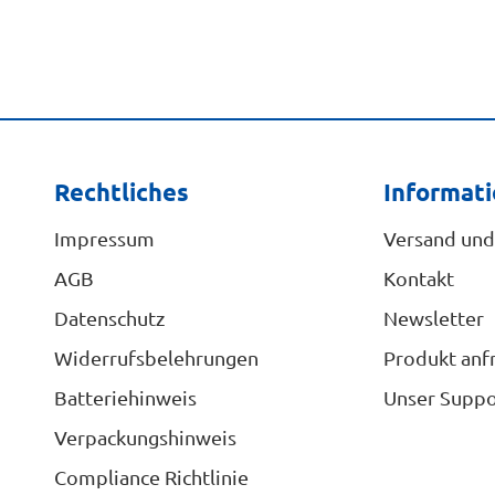
Rechtliches
Informat
Impressum
Versand und
AGB
Kontakt
Datenschutz
Newsletter
Widerrufsbelehrungen
Produkt anf
Batteriehinweis
Unser Suppo
Verpackungshinweis
Compliance Richtlinie