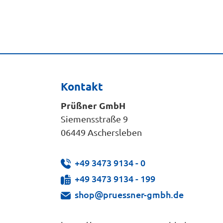
Kontakt
Prüßner GmbH
Siemensstraße 9
06449 Aschersleben
+49 3473 9134 - 0
+49 3473 9134 - 199
shop@pruessner-gmbh.de