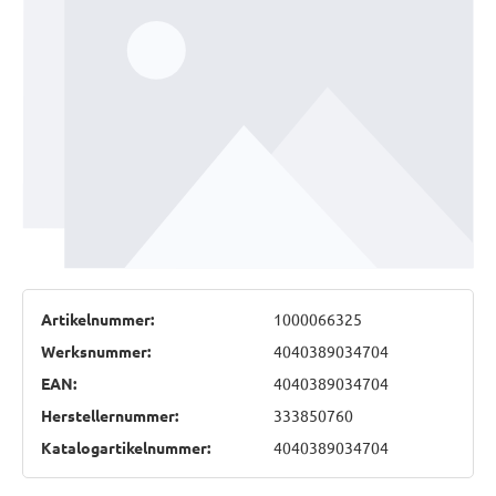
Artikelnummer:
1000066325
Werksnummer:
4040389034704
EAN:
4040389034704
Herstellernummer:
333850760
Katalogartikelnummer:
4040389034704