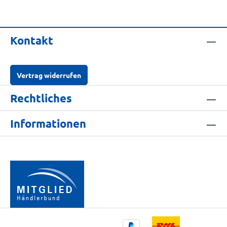
Kontakt
Vertrag widerrufen
Rechtliches
Informationen