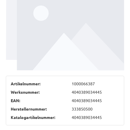
Artikelnummer:
1000066387
Werksnummer:
4040389034445
EAN:
4040389034445
Herstellernummer:
333850500
Katalogartikelnummer:
4040389034445