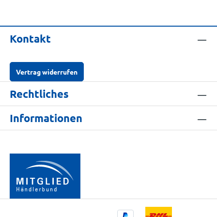
Kontakt
Vertrag widerrufen
Rechtliches
Informationen