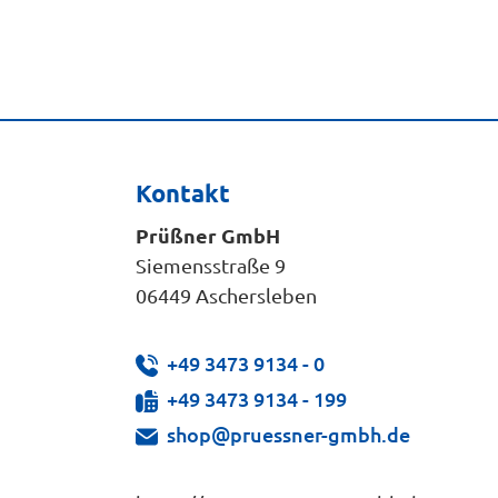
Kontakt
Prüßner GmbH
Siemensstraße 9
06449 Aschersleben
+49 3473 9134 - 0
+49 3473 9134 - 199
shop@pruessner-gmbh.de