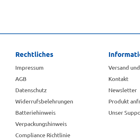
Rechtliches
Informat
Impressum
Versand und
AGB
Kontakt
Datenschutz
Newsletter
Widerrufsbelehrungen
Produkt anf
Batteriehinweis
Unser Suppo
Verpackungshinweis
Compliance Richtlinie