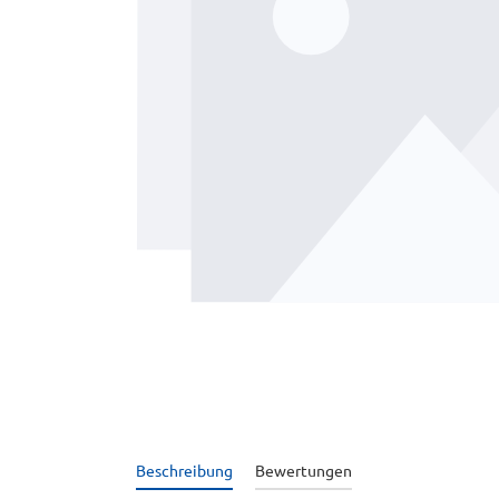
Beschreibung
Bewertungen