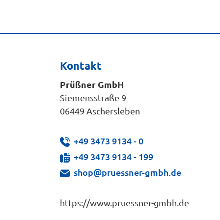
Kontakt
Prüßner GmbH
Siemensstraße 9
06449 Aschersleben
+49 3473 9134 - 0
+49 3473 9134 - 199
shop@pruessner-gmbh.de
https://www.pruessner-gmbh.de