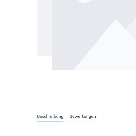
Beschreibung
Bewertungen