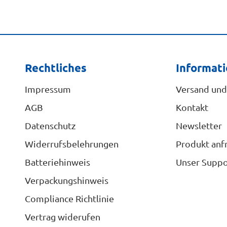
Rechtliches
Informat
Impressum
Versand und
AGB
Kontakt
Datenschutz
Newsletter
Widerrufsbelehrungen
Produkt anf
Batteriehinweis
Unser Suppo
Verpackungshinweis
Compliance Richtlinie
Vertrag widerufen