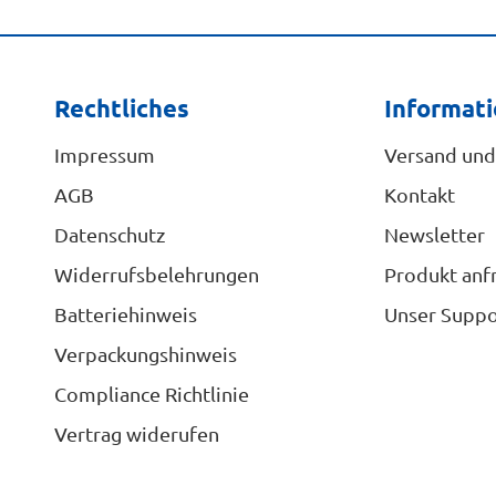
Rechtliches
Informat
Impressum
Versand und
AGB
Kontakt
Datenschutz
Newsletter
Widerrufsbelehrungen
Produkt anf
Batteriehinweis
Unser Suppo
Verpackungshinweis
Compliance Richtlinie
Vertrag widerufen