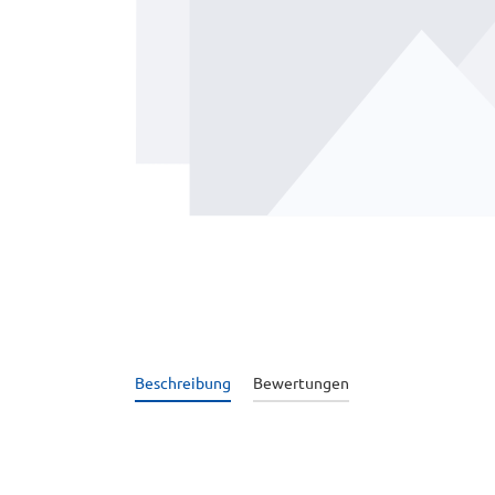
Beschreibung
Bewertungen