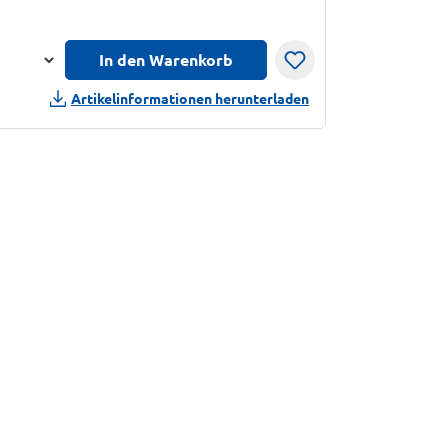
In den Warenkorb
n
Artikelinformationen herunterladen