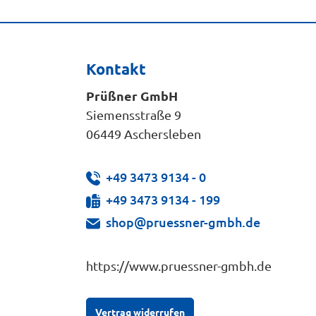
Kontakt
Prüßner GmbH
Siemensstraße 9
06449 Aschersleben
+49 3473 9134 - 0
+49 3473 9134 - 199
shop@pruessner-gmbh.de
https://www.pruessner-gmbh.de
Vertrag widerrufen