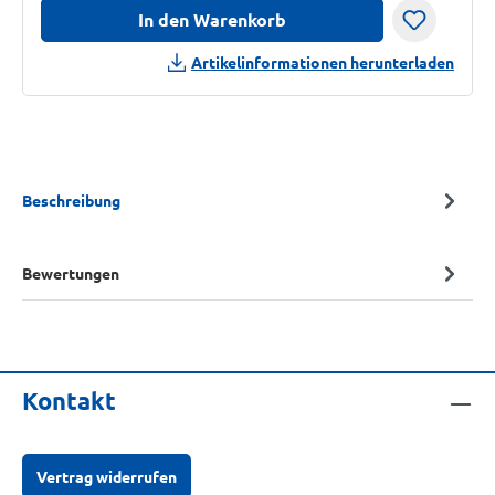
In den Warenkorb
Artikelinformationen herunterladen
Beschreibung
Bewertungen
Kontakt
Vertrag widerrufen