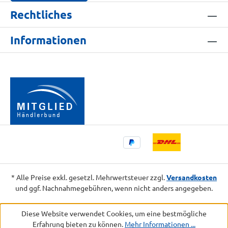
Rechtliches
Informationen
* Alle Preise exkl. gesetzl. Mehrwertsteuer zzgl.
Versandkosten
und ggf. Nachnahmegebühren, wenn nicht anders angegeben.
Diese Website verwendet Cookies, um eine bestmögliche
Erfahrung bieten zu können.
Mehr Informationen ...