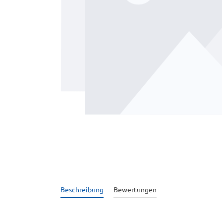
Beschreibung
Bewertungen