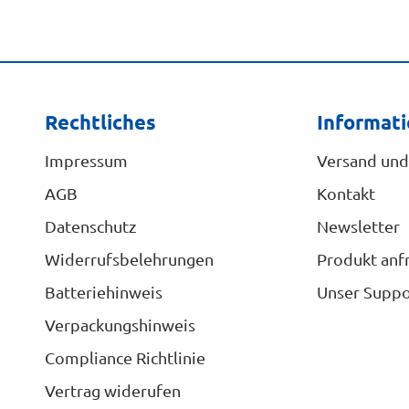
Rechtliches
Informat
Impressum
Versand und
AGB
Kontakt
Datenschutz
Newsletter
Widerrufsbelehrungen
Produkt anf
Batteriehinweis
Unser Suppo
Verpackungshinweis
Compliance Richtlinie
Vertrag widerufen