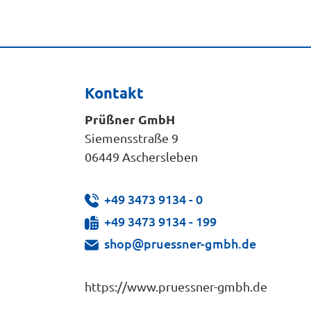
Kontakt
Prüßner GmbH
Siemensstraße 9
06449 Aschersleben
+49 3473 9134 - 0
+49 3473 9134 - 199
shop@pruessner-gmbh.de
https://www.pruessner-gmbh.de