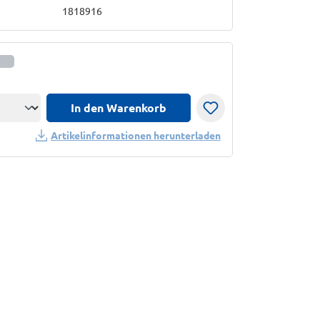
1818916
In den Warenkorb
n
Artikelinformationen herunterladen