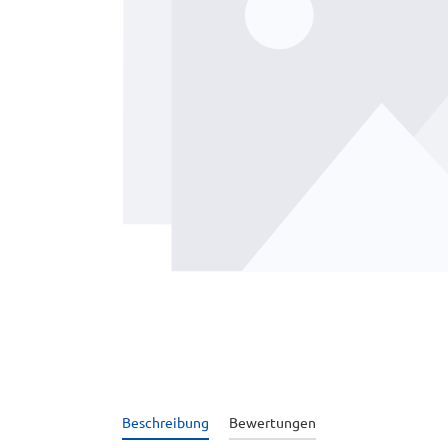
Beschreibung
Bewertungen