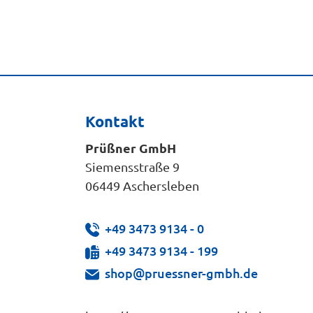
Kontakt
Prüßner GmbH
Siemensstraße 9
06449 Aschersleben
+49 3473 9134 - 0
+49 3473 9134 - 199
shop@pruessner-gmbh.de