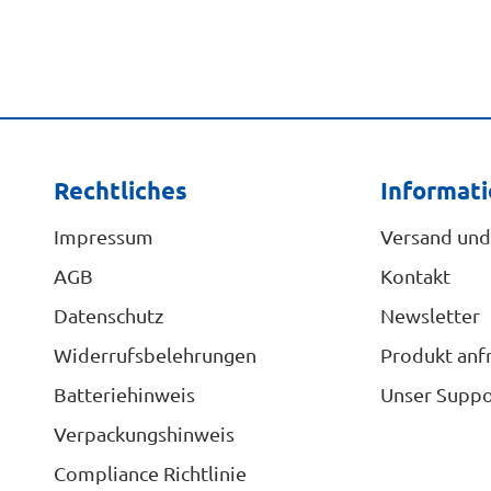
Rechtliches
Informat
Impressum
Versand und
AGB
Kontakt
Datenschutz
Newsletter
Widerrufsbelehrungen
Produkt anf
Batteriehinweis
Unser Suppo
Verpackungshinweis
Compliance Richtlinie