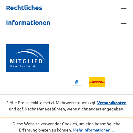
Rechtliches
Informationen
* Alle Preise exkl. gesetzl. Mehrwertsteuer zzgl.
Versandkosten
und ggf. Nachnahmegebühren, wenn nicht anders angegeben.
Diese Website verwendet Cookies, um eine bestmögliche
Erfahrung bieten zu können.
Mehr Informationen ...