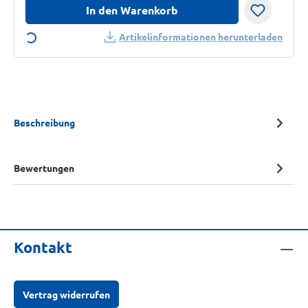
In den Warenkorb
Loading...
Artikelinformationen herunterladen
Beschreibung
Bewertungen
Kontakt
Vertrag widerrufen