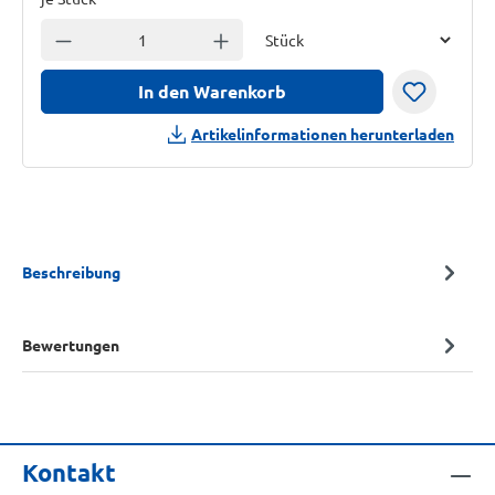
Einheit
Anzahl verringern
Anzahl erhöhen
In den Warenkorb
Artikelinformationen herunterladen
Beschreibung
Bewertungen
Kontakt