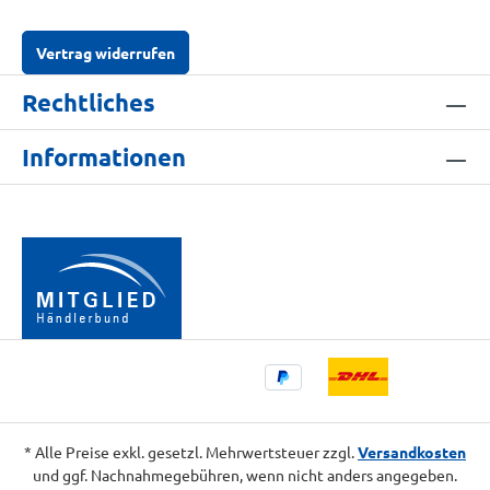
Vertrag widerrufen
Rechtliches
Informationen
* Alle Preise exkl. gesetzl. Mehrwertsteuer zzgl.
Versandkosten
und ggf. Nachnahmegebühren, wenn nicht anders angegeben.