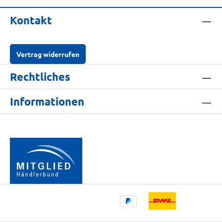
Kontakt
Vertrag widerrufen
Rechtliches
Informationen