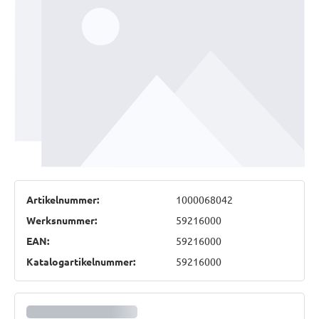
Artikelnummer:
1000068042
Werksnummer:
59216000
EAN:
59216000
Katalogartikelnummer:
59216000