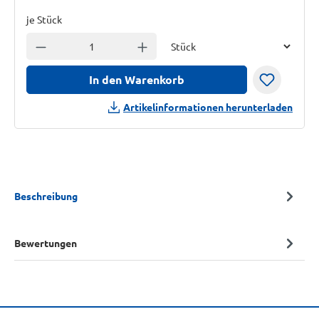
je Stück
Einheit
Anzahl verringern
Anzahl erhöhen
In den Warenkorb
Artikelinformationen herunterladen
Beschreibung
Bewertungen