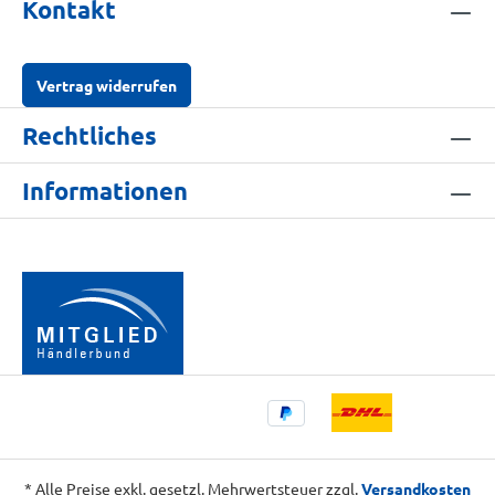
Kontakt
Vertrag widerrufen
Rechtliches
Informationen
* Alle Preise exkl. gesetzl. Mehrwertsteuer zzgl.
Versandkosten