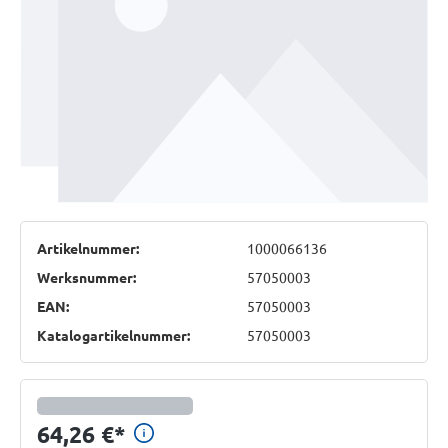
Artikelnummer:
1000066136
Werksnummer:
57050003
EAN:
57050003
Katalogartikelnummer:
57050003
Preisinformationen anzeigen
64,26 €
*