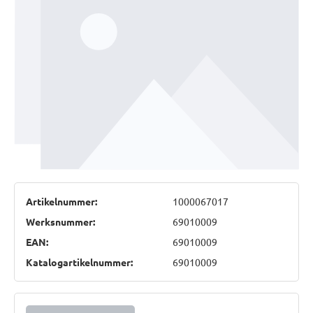
Artikelnummer:
1000067017
Werksnummer:
69010009
EAN:
69010009
Katalogartikelnummer:
69010009