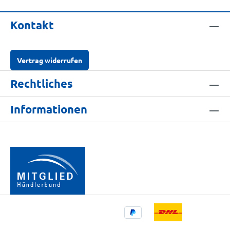
Kontakt
Vertrag widerrufen
Rechtliches
Informationen