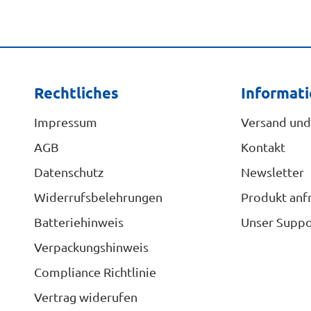
Rechtliches
Informat
Impressum
Versand und
AGB
Kontakt
Datenschutz
Newsletter
Widerrufsbelehrungen
Produkt anf
Batteriehinweis
Unser Suppo
Verpackungshinweis
Compliance Richtlinie
Vertrag widerufen