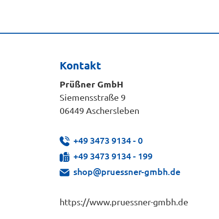
Kontakt
Prüßner GmbH
Siemensstraße 9
06449 Aschersleben
+49 3473 9134 - 0
+49 3473 9134 - 199
shop@pruessner-gmbh.de
https://www.pruessner-gmbh.de