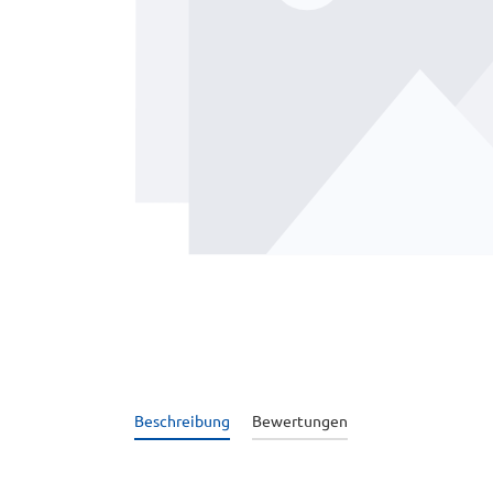
Beschreibung
Bewertungen