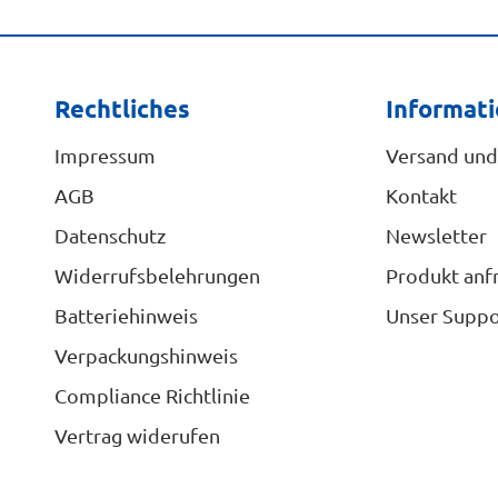
Rechtliches
Informat
Impressum
Versand und
AGB
Kontakt
Datenschutz
Newsletter
Widerrufsbelehrungen
Produkt anf
Batteriehinweis
Unser Suppo
Verpackungshinweis
Compliance Richtlinie
Vertrag widerufen