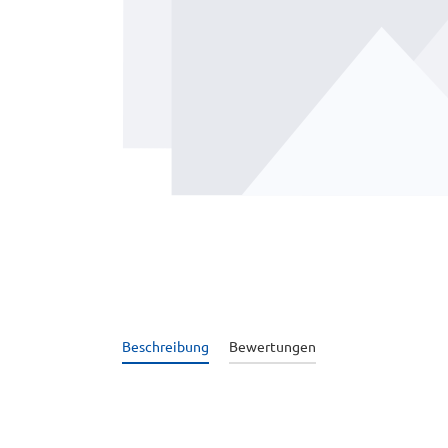
Beschreibung
Bewertungen