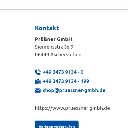
Kontakt
Prüßner GmbH
Siemensstraße 9
06449 Aschersleben
+49 3473 9134 - 0
+49 3473 9134 - 199
shop@pruessner-gmbh.de
https://www.pruessner-gmbh.de
Vertrag widerrufen