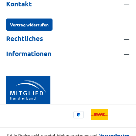
Kontakt
Vertrag widerrufen
Rechtliches
Informationen
* Alle Preise exkl. gesetzl. Mehrwertsteuer zzgl.
Versandkosten