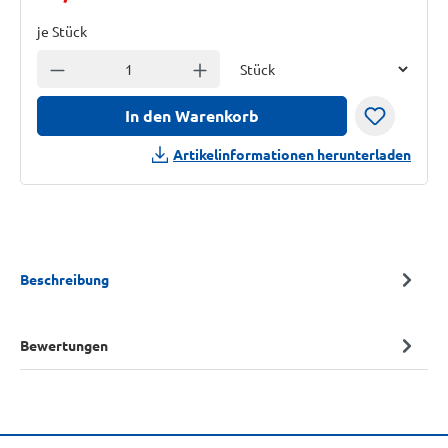
je Stück
Einheit
Anzahl verringern
Anzahl erhöhen
In den Warenkorb
Artikelinformationen herunterladen
Beschreibung
Bewertungen