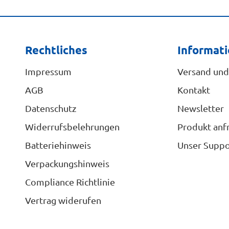
Rechtliches
Informat
Impressum
Versand und
AGB
Kontakt
Datenschutz
Newsletter
Widerrufsbelehrungen
Produkt anf
Batteriehinweis
Unser Suppo
Verpackungshinweis
Compliance Richtlinie
Vertrag widerufen