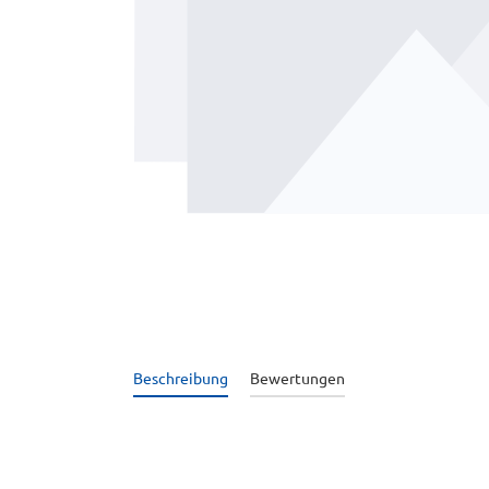
Beschreibung
Bewertungen