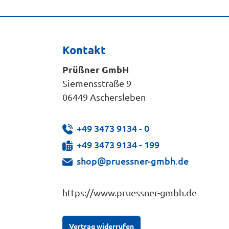
Kontakt
Prüßner GmbH
Siemensstraße 9
06449 Aschersleben
+49 3473 9134 - 0
+49 3473 9134 - 199
shop@pruessner-gmbh.de
https://www.pruessner-gmbh.de
Vertrag widerrufen