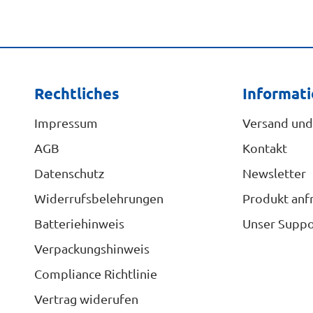
Rechtliches
Informat
Impressum
Versand und
AGB
Kontakt
Datenschutz
Newsletter
Widerrufsbelehrungen
Produkt anf
Batteriehinweis
Unser Suppo
Verpackungshinweis
Compliance Richtlinie
Vertrag widerufen