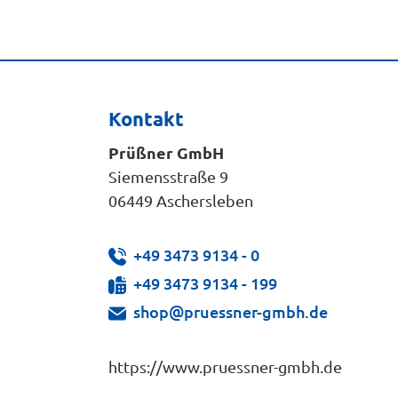
Kontakt
Prüßner GmbH
Siemensstraße 9
06449 Aschersleben
+49 3473 9134 - 0
+49 3473 9134 - 199
shop@pruessner-gmbh.de
https://www.pruessner-gmbh.de