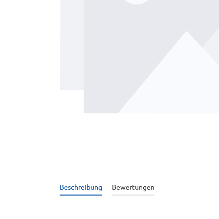
Beschreibung
Bewertungen