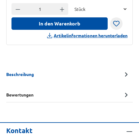
Einheit
Anzahl verringern
Anzahl erhöhen
In den Warenkorb
Artikelinformationen herunterladen
Beschreibung
Bewertungen
Kontakt