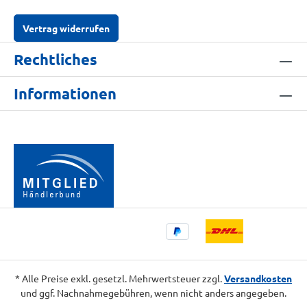
Vertrag widerrufen
Rechtliches
Informationen
* Alle Preise exkl. gesetzl. Mehrwertsteuer zzgl.
Versandkosten
und ggf. Nachnahmegebühren, wenn nicht anders angegeben.