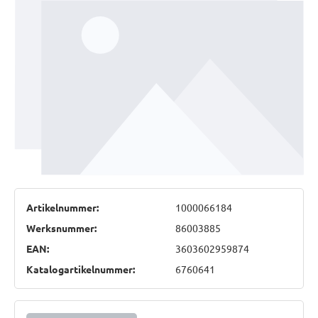
Artikelnummer:
1000066184
Werksnummer:
86003885
EAN:
3603602959874
Katalogartikelnummer:
6760641