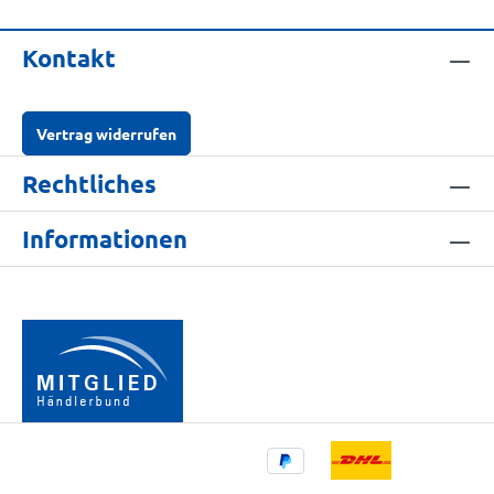
Kontakt
Vertrag widerrufen
Rechtliches
Informationen