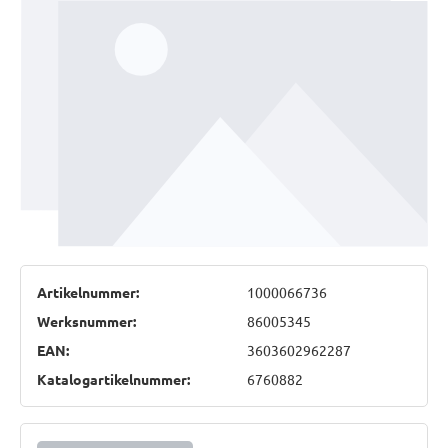
Artikelnummer:
1000066736
Werksnummer:
86005345
EAN:
3603602962287
Katalogartikelnummer:
6760882