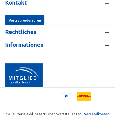
Kontakt
Vertrag widerrufen
Rechtliches
Informationen
* Alle Preise exkl. gesetzl. Mehrwertsteuer zzgl.
Versandkosten