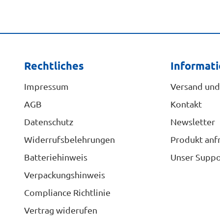
Rechtliches
Informat
Impressum
Versand und
AGB
Kontakt
Datenschutz
Newsletter
Widerrufsbelehrungen
Produkt anf
Batteriehinweis
Unser Suppo
Verpackungshinweis
Compliance Richtlinie
Vertrag widerufen