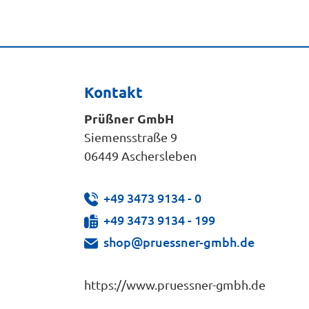
Kontakt
Prüßner GmbH
Siemensstraße 9
06449 Aschersleben
+49 3473 9134 - 0
+49 3473 9134 - 199
shop@pruessner-gmbh.de
https://www.pruessner-gmbh.de