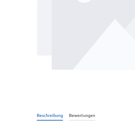
Beschreibung
Bewertungen