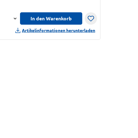
In den Warenkorb
n
Artikelinformationen herunterladen