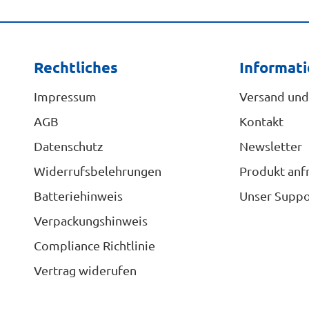
Rechtliches
Informat
Impressum
Versand und
AGB
Kontakt
Datenschutz
Newsletter
Widerrufsbelehrungen
Produkt anf
Batteriehinweis
Unser Suppo
Verpackungshinweis
Compliance Richtlinie
Vertrag widerufen