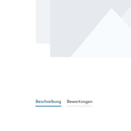
Beschreibung
Bewertungen