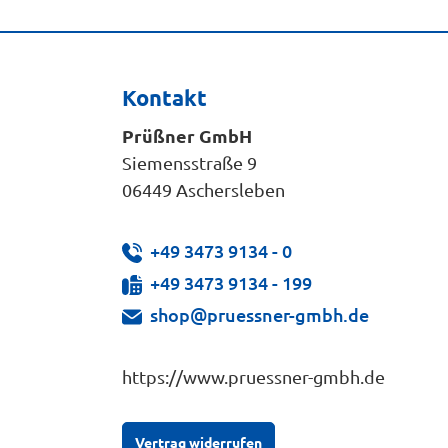
Kontakt
Prüßner GmbH
Siemensstraße 9
06449 Aschersleben
+49 3473 9134 - 0
+49 3473 9134 - 199
shop@pruessner-gmbh.de
https://www.pruessner-gmbh.de
Vertrag widerrufen