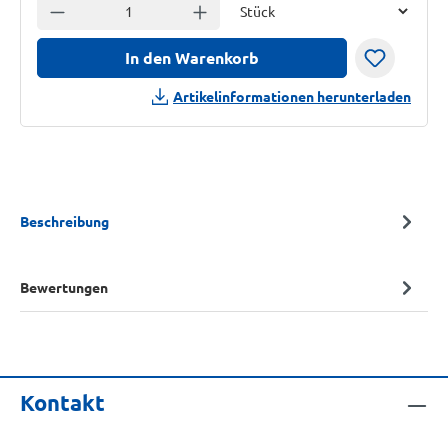
Einheit
Anzahl verringern
Anzahl erhöhen
In den Warenkorb
Artikelinformationen herunterladen
Beschreibung
Bewertungen
Kontakt