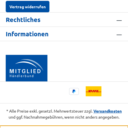
Vertrag widerrufen
Rechtliches
Informationen
* Alle Preise exkl. gesetzl. Mehrwertsteuer zzgl.
Versandkosten
und ggf. Nachnahmegebühren, wenn nicht anders angegeben.