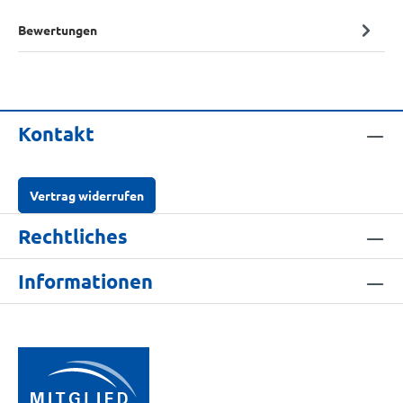
Bewertungen
Kontakt
Vertrag widerrufen
Rechtliches
Informationen