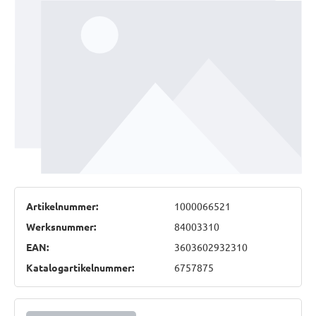
Artikelnummer:
1000066521
Werksnummer:
84003310
EAN:
3603602932310
Katalogartikelnummer:
6757875