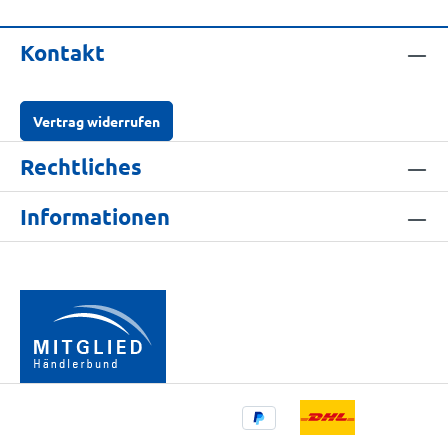
Kontakt
Vertrag widerrufen
Rechtliches
Informationen