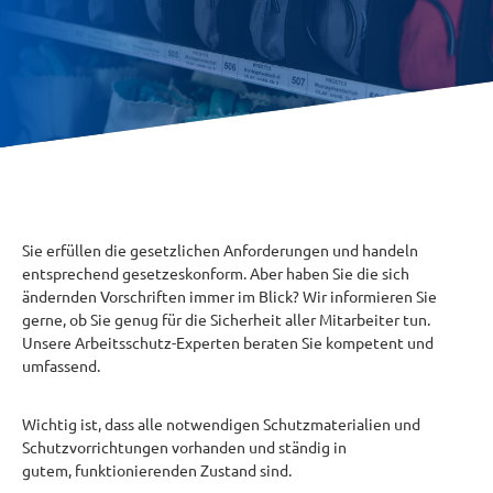
Sie erfüllen die gesetzlichen Anforderungen und handeln
entsprechend gesetzeskonform. Aber haben Sie die sich
ändernden Vorschriften immer im Blick? Wir informieren Sie
gerne, ob Sie genug für die Sicherheit aller Mitarbeiter tun.
Unsere Arbeitsschutz-Experten beraten Sie kompetent und
umfassend.
Wichtig ist, dass alle notwendigen Schutzmaterialien und
Schutzvorrichtungen vorhanden und ständig in
gutem, funktionierenden Zustand sind.