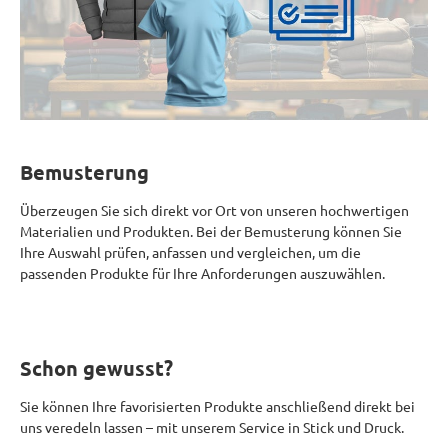
Bemusterung
Überzeugen Sie sich direkt vor Ort von unseren hochwertigen
Materialien und Produkten. Bei der Bemusterung können Sie
Ihre Auswahl prüfen, anfassen und vergleichen, um die
passenden Produkte für Ihre Anforderungen auszuwählen.
Schon gewusst?
Sie können Ihre favorisierten Produkte anschließend direkt bei
uns veredeln lassen – mit unserem Service in Stick und Druck.