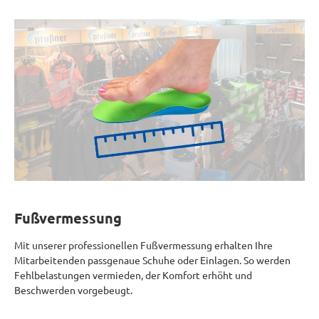
Fußvermessung
Mit unserer professionellen Fußvermessung erhalten Ihre
Mitarbeitenden passgenaue Schuhe oder Einlagen. So werden
Fehlbelastungen vermieden, der Komfort erhöht und
Beschwerden vorgebeugt.