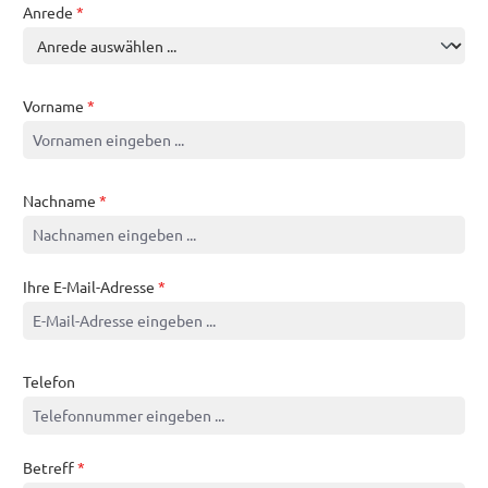
Anrede
*
Vorname
*
Nachname
*
Ihre E-Mail-Adresse
*
Telefon
Betreff
*