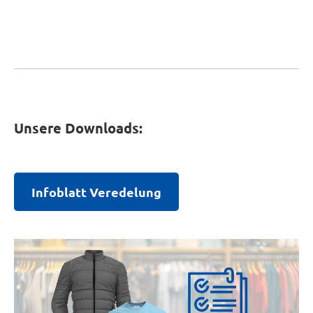
Unsere Downloads:
Infoblatt Veredelung