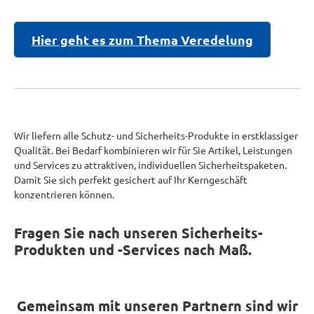
Hier geht es zum Thema Veredelung
Wir liefern alle Schutz- und Sicherheits-Produkte in erstklassiger
Qualität. Bei Bedarf kombinieren wir für Sie Artikel, Leistungen
und Services zu attraktiven, individuellen Sicherheitspaketen.
Damit Sie sich perfekt gesichert auf Ihr Kerngeschäft
konzentrieren können.
Fragen Sie nach unseren Sicherheits-
Produkten und -Services nach Maß.
Gemeinsam mit unseren Partnern sind wir