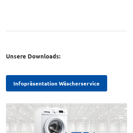
Unsere Downloads:
Infopräsentation Wäscherservice