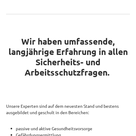
Wir haben umfassende,
langjährige Erfahrung in allen
Sicherheits- und
Arbeitsschutzfragen.
Unsere Experten sind auf dem neuesten Stand und bestens
ausgebildet und geschult in den Bereichen:
passive und aktive Gesundheitsvorsorge
Gefährdungsermittlung