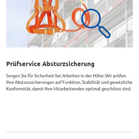
Prüfservice Absturzsicherung
Sorgen Sie für Sicherheit bei Arbeiten in der Höhe: Wir prüfen
Ihre Absturzsicherungen auf Funktion, Stabilität und gesetzliche
Konformität, damit Ihre Mitarbeitenden optimal geschützt sind.