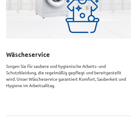
Wäscheservice
Sorgen Sie für saubere und hygienische Arbeits- und
Schutzkleidung, die regelmäßig gepflegt und bereitgestellt
wird. Unser Wäscheservice garantiert Komfort, Sauberkeit und
Hygiene im Arbeitsalltag.