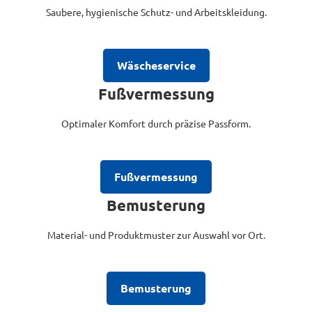
Saubere, hygienische Schutz- und Arbeitskleidung.
Wäscheservice
Fußvermessung
Optimaler Komfort durch präzise Passform.
Fußvermessung
Bemusterung
Material- und Produktmuster zur Auswahl vor Ort.
Bemusterung