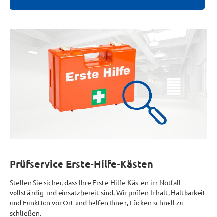
Prüfservice Erste-Hilfe-Kästen
Stellen Sie sicher, dass Ihre Erste-Hilfe-Kästen im Notfall
vollständig und einsatzbereit sind. Wir prüfen Inhalt, Haltbarkeit
und Funktion vor Ort und helfen Ihnen, Lücken schnell zu
schließen.