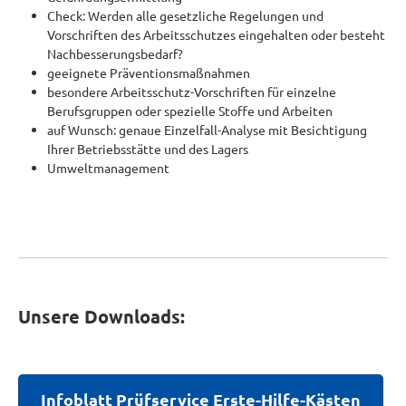
Check: Werden alle gesetzliche Regelungen und
Vorschriften des Arbeitsschutzes eingehalten oder besteht
Nachbesserungsbedarf?
geeignete Präventionsmaßnahmen
besondere Arbeitsschutz-Vorschriften für einzelne
Berufsgruppen oder spezielle Stoffe und Arbeiten
auf Wunsch: genaue Einzelfall-Analyse mit Besichtigung
Ihrer Betriebsstätte und des Lagers
Umweltmanagement
Unsere Downloads:
Infoblatt Prüfservice Erste-Hilfe-Kästen