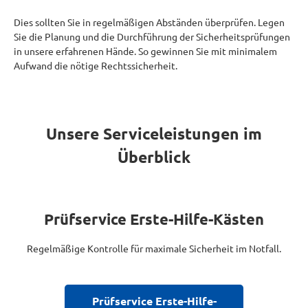
Dies sollten Sie in regelmäßigen Abständen überprüfen. Legen
Sie die Planung und die Durchführung der Sicherheitsprüfungen
in unsere erfahrenen Hände. So gewinnen Sie mit minimalem
Aufwand die nötige Rechtssicherheit.
Unsere Serviceleistungen im
Überblick
Prüfservice Erste-Hilfe-Kästen
Regelmäßige Kontrolle für maximale Sicherheit im Notfall.
Prüfservice Erste-Hilfe-