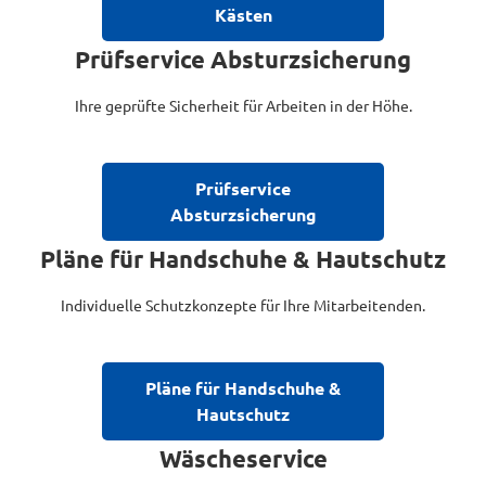
Kästen
Prüfservice Absturzsicherung
Ihre geprüfte Sicherheit für Arbeiten in der Höhe.
Prüfservice
Absturzsicherung
Pläne für Handschuhe & Hautschutz
Individuelle Schutzkonzepte für Ihre Mitarbeitenden.
Pläne für Handschuhe &
Hautschutz
Wäscheservice