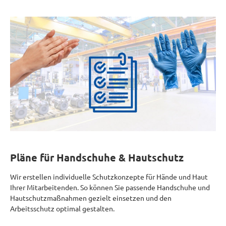
Pläne für Handschuhe & Hautschutz
Wir erstellen individuelle Schutzkonzepte für Hände und Haut
Ihrer Mitarbeitenden. So können Sie passende Handschuhe und
Hautschutzmaßnahmen gezielt einsetzen und den
Arbeitsschutz optimal gestalten.