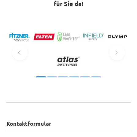
für Sie da!
Kontaktformular