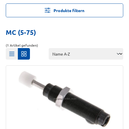
Produkte filtern
MC (5-75)
(1 Artikel gefunden)