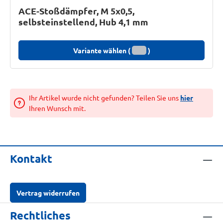
ACE-Stoßdämpfer, M 5x0,5,
selbsteinstellend, Hub 4,1 mm
Variante wählen (
)
Ihr Artikel wurde nicht gefunden? Teilen Sie uns
hier
Ihren Wunsch mit.
Kontakt
Vertrag widerrufen
Rechtliches