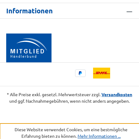
Informationen
* Alle Preise exkl. gesetzl. Mehrwertsteuer zzgl.
Versandkosten
und ggf. Nachnahmegebühren, wenn nicht anders angegeben.
Diese Website verwendet Cookies, um eine bestmögliche
Erfahrung bieten zu können.
Mehr Informationen ...