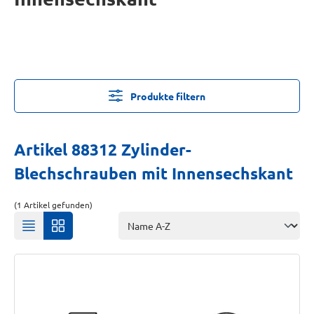
Produkte filtern
Artikel 88312 Zylinder-
Blechschrauben mit Innensechskant
(1 Artikel gefunden)