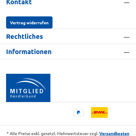
Kontakt
Vertrag widerrufen
Rechtliches
Informationen
* Alle Preise exkl. gesetzl. Mehrwertsteuer zzgl.
Versandkosten