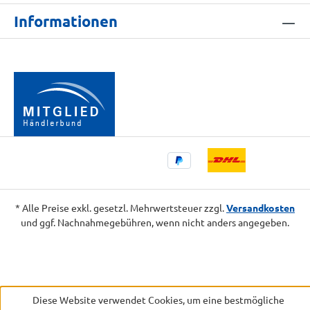
Informationen
* Alle Preise exkl. gesetzl. Mehrwertsteuer zzgl.
Versandkosten
und ggf. Nachnahmegebühren, wenn nicht anders angegeben.
Diese Website verwendet Cookies, um eine bestmögliche