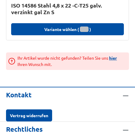
ISO 14586 Stahl 4,8 x 22 -C-T25 galv.
verzinkt gal Zn S
Variante wählen (
)
Ihr Artikel wurde nicht gefunden? Teilen Sie uns
hier
Ihren Wunsch mit.
Kontakt
Vertrag widerrufen
Rechtliches