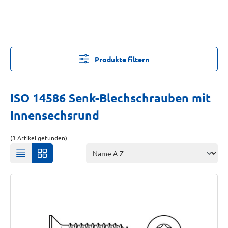
Produkte filtern
ISO 14586 Senk-Blechschrauben mit
Innensechsrund
(3 Artikel gefunden)